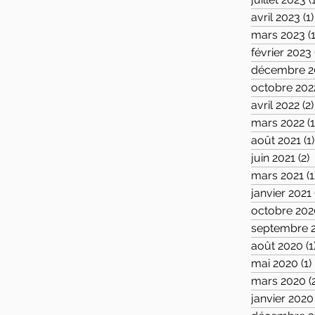
avril 2023
(1)
mars 2023
(
février 2023
décembre 2
octobre 202
avril 2022
(2)
mars 2022
(1
août 2021
(1)
juin 2021
(2)
2
mars 2021
(1
janvier 2021
octobre 202
septembre 
août 2020
(1
mai 2020
(1)
mars 2020
(
janvier 2020