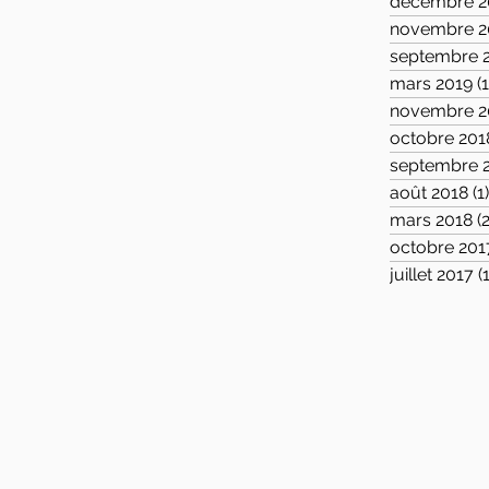
décembre 2
novembre 2
septembre 
mars 2019
(1
novembre 2
octobre 201
septembre 
août 2018
(1
mars 2018
(2
octobre 201
juillet 2017
(