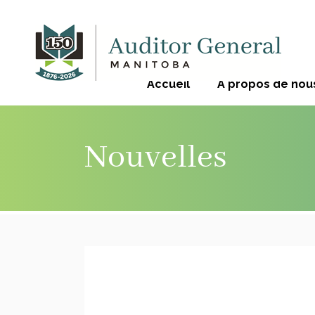
Accueil
À propos de nou
Nouvelles