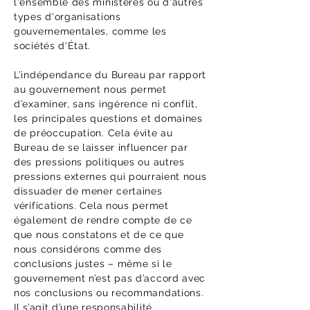
l'ensemble des ministères ou d'autres
types d'organisations
gouvernementales, comme les
sociétés d'État.
L’indépendance du Bureau par rapport
au gouvernement nous permet
d’examiner, sans ingérence ni conflit,
les principales questions et domaines
de préoccupation. Cela évite au
Bureau de se laisser influencer par
des pressions politiques ou autres
pressions externes qui pourraient nous
dissuader de mener certaines
vérifications. Cela nous permet
également de rendre compte de ce
que nous constatons et de ce que
nous considérons comme des
conclusions justes – même si le
gouvernement n’est pas d’accord avec
nos conclusions ou recommandations.
Il s’agit d’une responsabilité