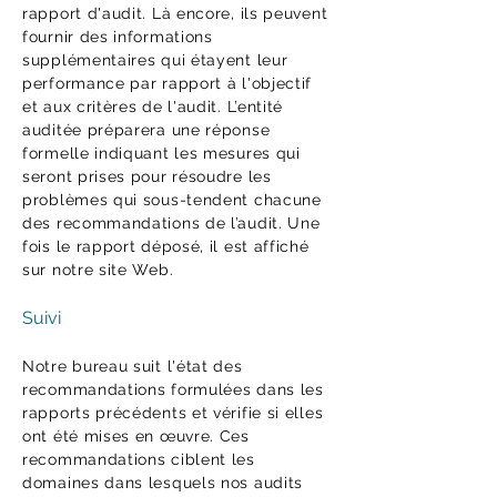
rapport d'audit. Là encore, ils peuvent
fournir des informations
supplémentaires qui étayent leur
performance par rapport à l'objectif
et aux critères de l'audit. L’entité
auditée préparera une réponse
formelle indiquant les mesures qui
seront prises pour résoudre les
problèmes qui sous-tendent chacune
des recommandations de l’audit. Une
fois le rapport déposé, il est affiché
sur notre site Web.
Suivi
Notre bureau suit l'état des
recommandations formulées dans les
rapports précédents et vérifie si elles
ont été mises en œuvre. Ces
recommandations ciblent les
domaines dans lesquels nos audits