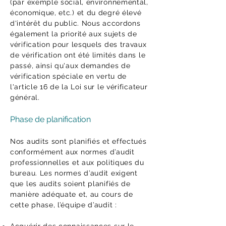
(par exemple social, environnemental,
économique, etc.) et du degré élevé
d'intérêt du public. Nous accordons
également la priorité aux sujets de
vérification pour lesquels des travaux
de vérification ont été limités dans le
passé, ainsi qu'aux demandes de
vérification spéciale en vertu de
l'article 16 de la Loi sur le vérificateur
général.
Phase de planification
Nos audits sont planifiés et effectués
conformément aux normes d’audit
professionnelles et aux politiques du
bureau. Les normes d’audit exigent
que les audits soient planifiés de
manière adéquate et, au cours de
cette phase, l’équipe d’audit :