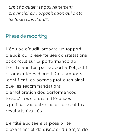
Entité d'audit : le gouvernement
provincial ou l'organisation qui a été
incluse dans l'audit.
Phase de reporting
L'équipe d'audit prépare un rapport
d'audit qui présente ses constatations
et conclut sur la performance de
l'entité auditée par rapport à l'objectif
et aux critères d'audit. Ces rapports
identifient les bonnes pratiques ainsi
que les recommandations
d'amélioration des performances
lorsqu'il existe des différences
significatives entre les critères et les
résultats évalués.
L'entité auditée a la possibilité
d'examiner et de discuter du projet de