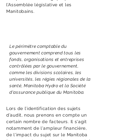
l’Assemblée législative et les
Manitobains.
Le périmètre comptable du
gouvernement comprend tous les
fonds, organisations et entreprises
contrôlées par le gouvernement,
comme les divisions scolaires, les
universités, les régies régionales de la
santé, Manitoba Hydro et la Société
d'assurance publique du Manitoba.
Lors de l’identification des sujets
d’audit, nous prenons en compte un
certain nombre de facteurs. Il s'agit
notamment de l'ampleur financière,
de l'impact du sujet sur le Manitoba