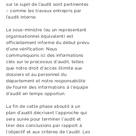
sur le sujet de l’audit sont pertinentes
– comme les travaux entrepris par
l’audit interne.
Le sous-ministre (ou un représentant
organisationnel équivalent) est
officiellement informé du début prévu
d'une vérification. Nous
communiquons ici des informations
clés sur le processus d'audit, telles
que notre droit d'accès illimité aux
dossiers et au personnel du
département et notre responsabilité
de fournir des informations à l'équipe
d'audit en temps opportun.
La fin de cette phase aboutit à un
plan d'audit décrivant l'approche qui
sera suivie pour terminer l'audit et
tirer des conclusions par rapport à
l'objectif et aux critères de l'audit. Les