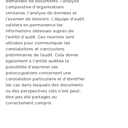
demandes de documents, l'analyse
comparative d'organisations
similaires, l'analyse de données et
l'examen de dossiers. L'équipe d'audit
validera en permanence les
informations obtenues auprès de
l'entité d'audit. Ces réunions sont
utilisées pour communiquer les
constatations et conclusions
préliminaires de l’audit. Cela donne
également à l'entité auditée la
possibilité d'exprimer ses
préoccupations concernant une
constatation particulière et d'identifier
les cas dans lesquels des documents
ou des perspectives clés n'ont peut-
être pas été partagés ou
correctement compris.