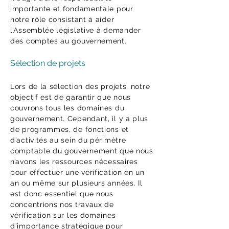
importante et fondamentale pour
notre rôle consistant à aider
l’Assemblée législative à demander
des comptes au gouvernement.
Sélection de projets
Lors de la sélection des projets, notre
objectif est de garantir que nous
couvrons tous les domaines du
gouvernement. Cependant, il y a plus
de programmes, de fonctions et
d’activités au sein du périmètre
comptable du gouvernement que nous
n’avons les ressources nécessaires
pour effectuer une vérification en un
an ou même sur plusieurs années. Il
est donc essentiel que nous
concentrions nos travaux de
vérification sur les domaines
d’importance stratégique pour