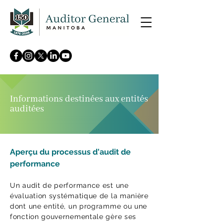
Informations destinées aux entités
auditées
Aperçu du processus d'audit de
performance
Un audit de performance est une
évaluation systématique de la manière
dont une entité, un programme ou une
fonction gouvernementale gère ses