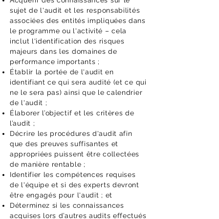
Acquérir des connaissances sur le
sujet de l'audit et les responsabilités
associées des entités impliquées dans
le programme ou l'activité – cela
inclut l'identification des risques
majeurs dans les domaines de
performance importants ;
Établir la portée de l'audit en
identifiant ce qui sera audité (et ce qui
ne le sera pas) ainsi que le calendrier
de l'audit ;
Élaborer l’objectif et les critères de
l’audit ;
Décrire les procédures d'audit afin
que des preuves suffisantes et
appropriées puissent être collectées
de manière rentable ;
Identifier les compétences requises
de l'équipe et si des experts devront
être engagés pour l'audit ; et
Déterminez si les connaissances
acquises lors d’autres audits effectués