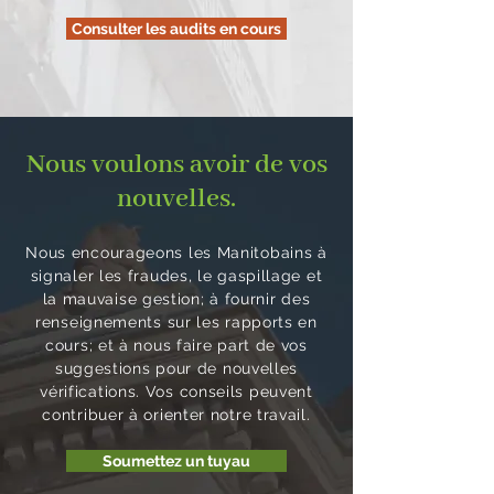
Consulter les audits en cours
Nous voulons avoir de vos
nouvelles.
Nous encourageons les Manitobains à
signaler les fraudes, le gaspillage et
la mauvaise gestion; à fournir des
renseignements sur les rapports en
cours; et à nous faire part de vos
suggestions pour de nouvelles
vérifications. Vos conseils peuvent
contribuer à orienter notre travail.
Soumettez un tuyau