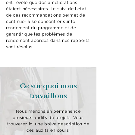
ont révélé que des améliorations
étaient nécessaires. Le suivi de l'état
de ces recommandations permet de
continuer à se concentrer sur le
rendement du programme et de
garantir que les problèmes de
rendement abordés dans nos rapports
sont résolus.
Ce sur quoi nous
travaillons
Nous menons en permanence
plusieurs audits de projets. Vous
trouverez ici une brève description de
ces audits en cours.