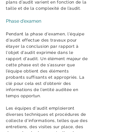
plans d’audit varient en fonction de la
taille et de la complexité de l’audit.
Phase d'examen
Pendant la phase d'examen, l'équipe
d'audit effectue des travaux pour
étayer la conclusion par rapport à
l'objet d'audit exprimée dans le
rapport d'audit. Un élément majeur de
cette phase est de s’assurer que
l’équipe obtient des éléments
probants suffisants et appropriés. La
clé pour cela est d’obtenir des
informations de l’entité auditée en
temps opportun.
Les équipes d'audit emploieront
diverses techniques et procédures de
collecte d'informations, telles que des
entretiens, des visites sur place, des