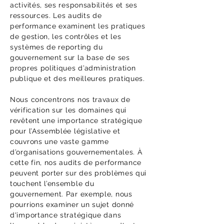
activités, ses responsabilités et ses
ressources. Les audits de
performance examinent les pratiques
de gestion, les contrôles et les
systèmes de reporting du
gouvernement sur la base de ses
propres politiques d’administration
publique et des meilleures pratiques.
Nous concentrons nos travaux de
vérification sur les domaines qui
revêtent une importance stratégique
pour l’Assemblée législative et
couvrons une vaste gamme
d’organisations gouvernementales. À
cette fin, nos audits de performance
peuvent porter sur des problèmes qui
touchent l’ensemble du
gouvernement. Par exemple, nous
pourrions examiner un sujet donné
d'importance stratégique dans