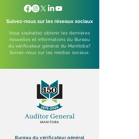
Suivez-nous sur les réseaux sociaux
Vous souhaitez obtenir les dernières
nouvelles et informations du Bureau
du vérificateur général du Manitoba?
Suivez-nous sur les médias sociaux.
Bureau du vérificateur général