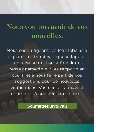
Nous voulons avoir de vos
nouvelles.
Nous encourageons les Manitobains à
signaler les fraudes, le gaspillage et
la mauvaise gestion; à fournir des
renseignements sur les rapports en
cours; et à nous faire part de vos
suggestions pour de nouvelles
vérifications. Vos conseils peuvent
contribuer à orienter notre travail.
Soumettez un tuyau