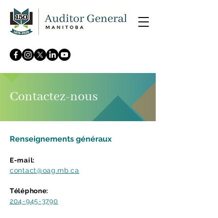
Contactez-nous
Renseignements généraux
E-mail:
contact@oag.mb.ca
Téléphone:
204-945-3790