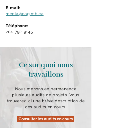
E-mail:
media@oag.mb.ca
Téléphone:
204-792-9145
Ce sur quoi nous
travaillons
Nous menons en permanence
plusieurs audits de projets. Vous
trouverez ici une brève description de
ces audits en cours.
Consulter les audits en cours