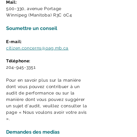
Mail:
500-330, avenue Portage
Winnipeg (Manitoba) R3C 0C4
Soumettre un conseil
E-mail:
citizen.concerns@oag.mb.ca
Téléphone:
204-945-3351
Pour en savoir plus sur la manière
dont vous pouvez contribuer à un
audit de performance ou sur la
manière dont vous pouvez suggérer
un sujet d'audit, veuillez consulter la
page « Nous voulons avoir votre avis
».
Demandes des medias