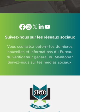
Suivez-nous sur les réseaux sociaux
Vous souhaitez obtenir les dernières
nouvelles et informations du Bureau
du vérificateur général du Manitoba?
Suivez-nous sur les médias sociaux.