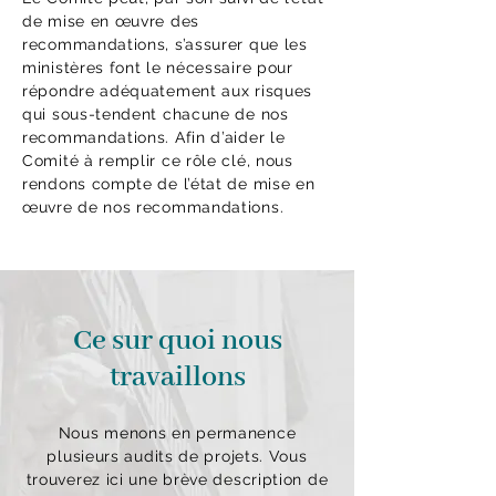
de mise en œuvre des
recommandations, s’assurer que les
ministères font le nécessaire pour
répondre adéquatement aux risques
qui sous-tendent chacune de nos
recommandations. Afin d’aider le
Comité à remplir ce rôle clé, nous
rendons compte de l’état de mise en
œuvre de nos recommandations.
Ce sur quoi nous
travaillons
Nous menons en permanence
plusieurs audits de projets. Vous
trouverez ici une brève description de