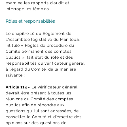
examine les rapports d’audit et
interroge les témoins.
Rôles et responsabilités
Le chapitre 10 du Règlement de
l’Assemblée législative du Manitoba,
intitulé « Règles de procédure du
Comité permanent des comptes
publics », fait état du rôle et des
responsabilités du vérificateur général
à l’égard du Comité, de la manière
suivante :
Article 114 -
Le vérificateur général
devrait être présent à toutes les
réunions du Comité des comptes
publics afin de répondre aux
questions qui lui sont adressées, de
conseiller le Comité et d’émettre des
opinions sur des questions de