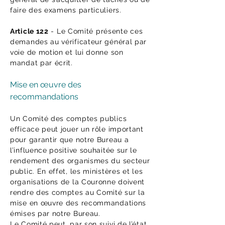
faire des examens particuliers.
Article 122
- Le Comité présente ces
demandes au vérificateur général par
voie de motion et lui donne son
mandat par écrit.
Mise en œuvre des
recommandations
Un Comité des comptes publics
efficace peut jouer un rôle important
pour garantir que notre Bureau a
l’influence positive souhaitée sur le
rendement des organismes du secteur
public. En effet, les ministères et les
organisations de la Couronne doivent
rendre des comptes au Comité sur la
mise en œuvre des recommandations
émises par notre Bureau.
Le Comité peut, par son suivi de l’état