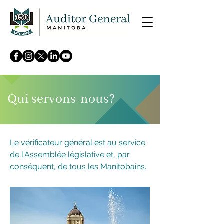
Qui servons-nous?
Le vérificateur général est au service
de l'Assemblée législative et, par
conséquent, de tous les Manitobains.