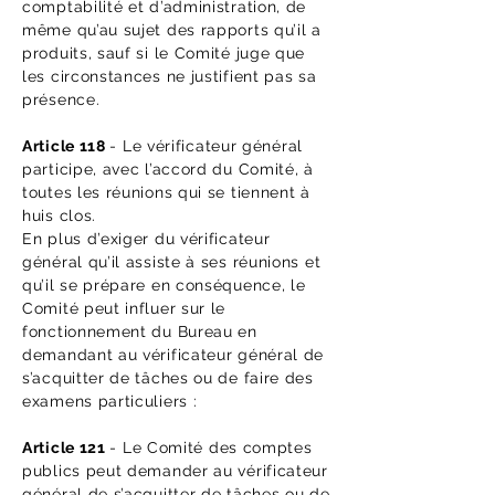
comptabilité et d’administration, de
même qu’au sujet des rapports qu’il a
produits, sauf si le Comité juge que
les circonstances ne justifient pas sa
présence.
Article 118
- Le vérificateur général
participe, avec l’accord du Comité, à
toutes les réunions qui se tiennent à
huis clos.
En plus d’exiger du vérificateur
général qu’il assiste à ses réunions et
qu’il se prépare en conséquence, le
Comité peut influer sur le
fonctionnement du Bureau en
demandant au vérificateur général de
s’acquitter de tâches ou de faire des
examens particuliers :
Article 121
- Le Comité des comptes
publics peut demander au vérificateur
général de s’acquitter de tâches ou de