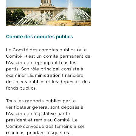
Comité des comptes publics
Le Comité des comptes publics (« le
Comité ») est un comité permanent de
l’Assemblée regroupant tous les
partis. Son rôle principal consiste à
examiner l’administration financière
des biens publics et les dépenses des
fonds publics.
Tous les rapports publiés par le
vérificateur général sont déposés à
l’Assemblée législative par le
président et remis au Comité. Le
Comité convoque des témoins à ses
réunions, pendant lesquelles il