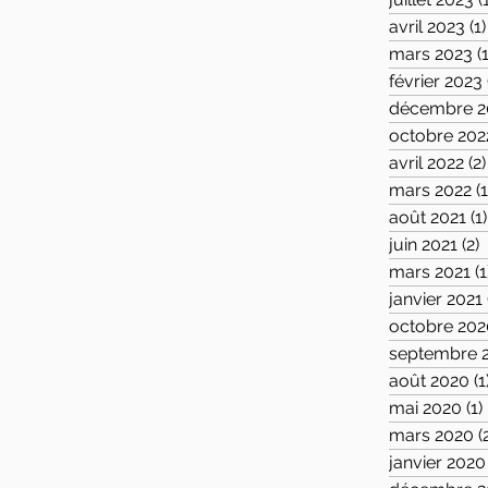
avril 2023
(1)
mars 2023
(
février 2023
décembre 2
octobre 202
avril 2022
(2)
mars 2022
(1
août 2021
(1)
juin 2021
(2)
2
mars 2021
(1
janvier 2021
octobre 202
septembre 
août 2020
(1
mai 2020
(1)
mars 2020
(
janvier 2020