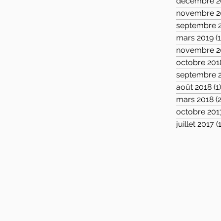
décembre 2
novembre 2
septembre 
mars 2019
(1
novembre 2
octobre 201
septembre 
août 2018
(1
mars 2018
(2
octobre 201
juillet 2017
(