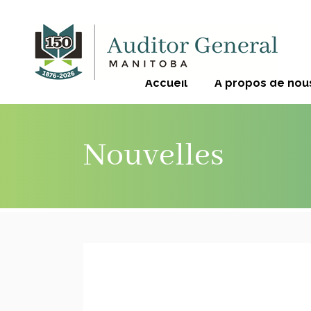
Accueil
À propos de nou
Nouvelles