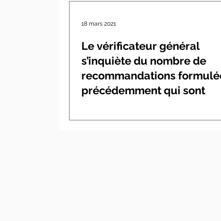
18 mars 2021
Le vérificateur général
s’inquiète du nombre de
recommandations formulé
précédemment qui sont