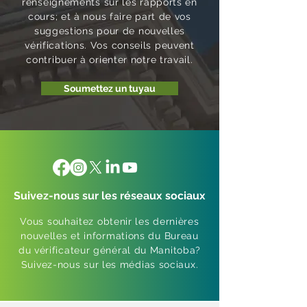
renseignements sur les rapports en
cours; et à nous faire part de vos
suggestions pour de nouvelles
vérifications. Vos conseils peuvent
contribuer à orienter notre travail.
Soumettez un tuyau
Suivez-nous sur les réseaux sociaux
Vous souhaitez obtenir les dernières
nouvelles et informations du Bureau
du vérificateur général du Manitoba?
Suivez-nous sur les médias sociaux.