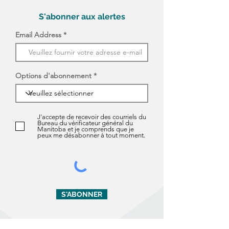
S'abonner aux alertes
Email Address
Options d'abonnement
J'accepte de recevoir des courriels du
Bureau du vérificateur général du
Manitoba et je comprends que je
peux me désabonner à tout moment.
S'ABONNER