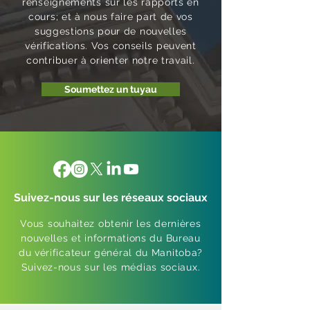
renseignements sur les rapports en
cours; et à nous faire part de vos
suggestions pour de nouvelles
vérifications. Vos conseils peuvent
contribuer à orienter notre travail.
Soumettez un tuyau
Suivez-nous sur les réseaux sociaux
Vous souhaitez obtenir les dernières
nouvelles et informations du Bureau
du vérificateur général du Manitoba?
Suivez-nous sur les médias sociaux.