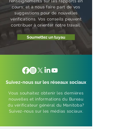
renseignements sur les rapports en
cours; et à nous faire part de vos
suggestions pour de nouvelles
vérifications. Vos conseils peuvent
contribuer à orienter notre travail.
Soumettez un tuyau
Suivez-nous sur les réseaux sociaux
Vous souhaitez obtenir les dernières
nouvelles et informations du Bureau
du vérificateur général du Manitoba?
Suivez-nous sur les médias sociaux.