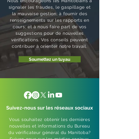
Nous encourageons les Manitobains à
signaler les fraudes, le gaspillage et
la mauvaise gestion; à fournir des
renseignements sur les rapports en
cours; et à nous faire part de vos
suggestions pour de nouvelles
vérifications. Vos conseils peuvent
contribuer à orienter notre travail.
Soumettez un tuyau
Suivez-nous sur les réseaux sociaux
Vous souhaitez obtenir les dernières
nouvelles et informations du Bureau
du vérificateur général du Manitoba?