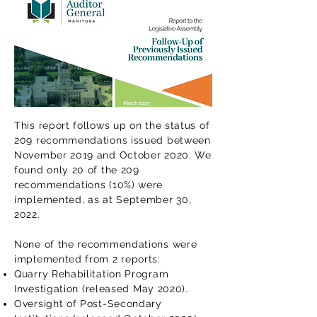
This report follows up on the status of
209 recommendations issued between
November 2019 and October 2020. We
found only 20 of the 209
recommendations (10%) were
implemented, as at September 30,
2022.
None of the recommendations were
implemented from 2 reports:
Quarry Rehabilitation Program
Investigation
(released May 2020).
Oversight of Post-Secondary