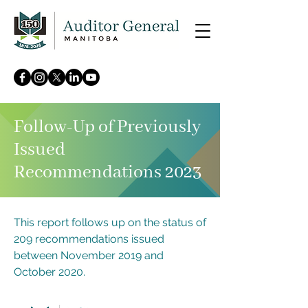
Follow-Up of Previously
Issued
Recommendations 2023
This report follows up on the status of
209 recommendations issued
between November 2019 and
October 2020.