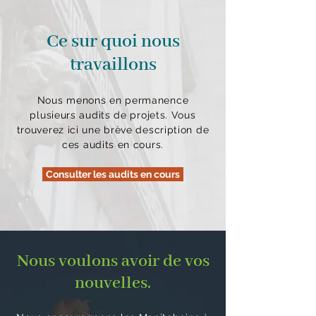
Ce sur quoi nous
travaillons
Nous menons en permanence
plusieurs audits de projets. Vous
trouverez ici une brève description de
ces audits en cours.
Consulter les audits en cours
Nous voulons avoir de vos
nouvelles.