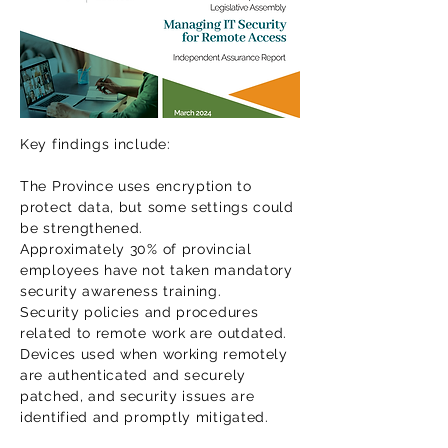
Key findings include:
The Province uses encryption to
protect data, but some settings could
be strengthened.
Approximately 30% of provincial
employees have not taken mandatory
security awareness training.
Security policies and procedures
related to remote work are outdated.
Devices used when working remotely
are authenticated and securely
patched, and security issues are
identified and promptly mitigated.