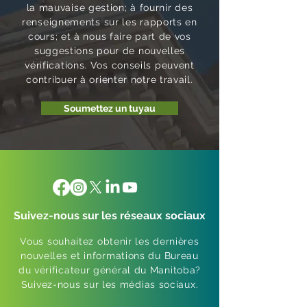
la mauvaise gestion; à fournir des
renseignements sur les rapports en
cours; et à nous faire part de vos
suggestions pour de nouvelles
vérifications. Vos conseils peuvent
contribuer à orienter notre travail.
Soumettez un tuyau
Suivez-nous sur les réseaux sociaux
Vous souhaitez obtenir les dernières
nouvelles et informations du Bureau
du vérificateur général du Manitoba?
Suivez-nous sur les médias sociaux.