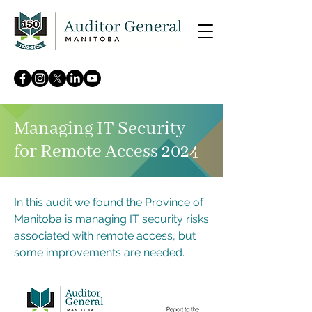
Managing IT Security
for Remote Access 2024
In this audit we found the Province of
Manitoba is managing IT security risks
associated with remote access, but
some improvements are needed.