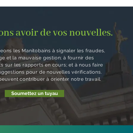
ns avoir de vos nouvelles.
ons les Manitobains à signaler les fraudes,
age et la mauvaise gestion; à fournir des
 sur les rapports en cours; et à nous faire
uggestions pour de nouvelles vérifications.
euvent contribuer à orienter notre travail.
Soumettez un tuyau