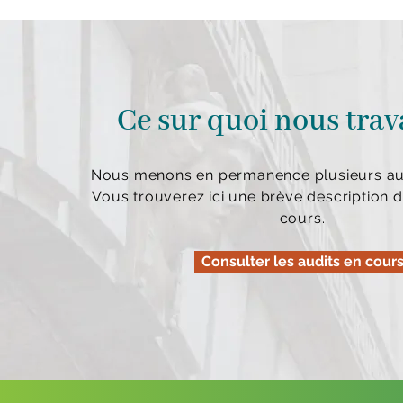
Ce sur quoi nous trav
Nous menons en permanence plusieurs aud
Vous trouverez ici une brève description d
cours.
Consulter les audits en cour