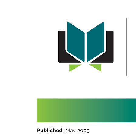
Published:
May 2005