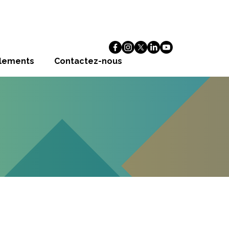
alements
Contactez-nous