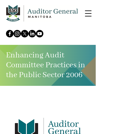
Enhancing Audit
Committee Practices in
the Public Sector 2006