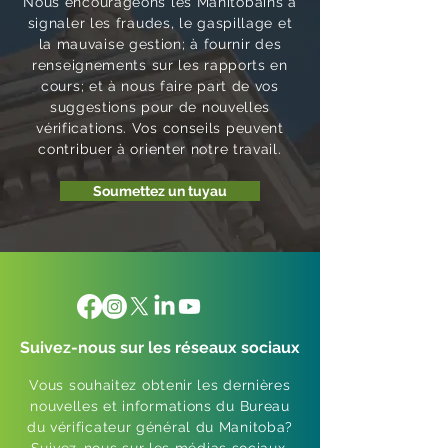
Nous encourageons les Manitobains à
signaler les fraudes, le gaspillage et
la mauvaise gestion; à fournir des
renseignements sur les rapports en
cours; et à nous faire part de vos
suggestions pour de nouvelles
vérifications. Vos conseils peuvent
contribuer à orienter notre travail.
Soumettez un tuyau
Suivez-nous sur les réseaux sociaux
Vous souhaitez obtenir les dernières
nouvelles et informations du Bureau
du vérificateur général du Manitoba?