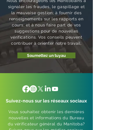
Nous encourageons les Manitobains à
signaler les fraudes, le gaspillage et
la mauvaise gestion; à fournir des
renseignements sur les rapports en
cours; et à nous faire part de vos
suggestions pour de nouvelles
vérifications. Vos conseils peuvent
contribuer à orienter notre travail.
Soumettez un tuyau
Suivez-nous sur les réseaux sociaux
Vous souhaitez obtenir les dernières
nouvelles et informations du Bureau
du vérificateur général du Manitoba?