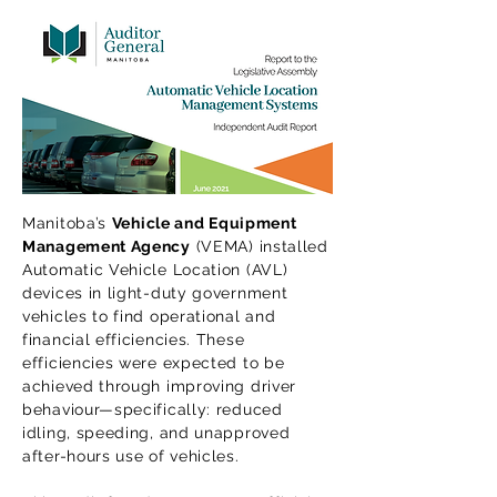
Manitoba’s
Vehicle and Equipment
Management Agency
(VEMA) installed
Automatic Vehicle Location (AVL)
devices in light-duty government
vehicles to find operational and
financial efficiencies. These
efficiencies were expected to be
achieved through improving driver
behaviour—specifically: reduced
idling, speeding, and unapproved
after-hours use of vehicles.