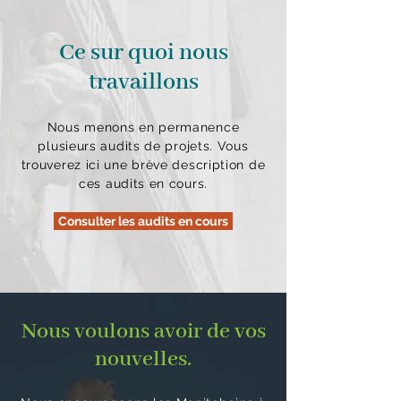
Ce sur quoi nous
travaillons
Nous menons en permanence
plusieurs audits de projets. Vous
trouverez ici une brève description de
ces audits en cours.
Consulter les audits en cours
Nous voulons avoir de vos
nouvelles.