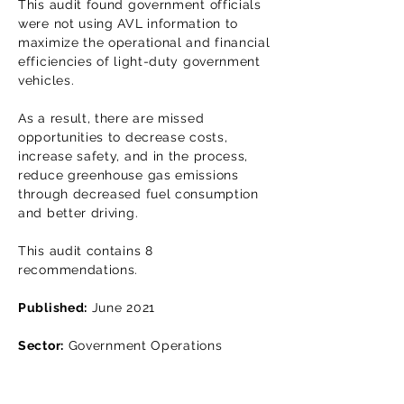
This audit found government officials
were not using AVL information to
maximize the operational and financial
efficiencies of light-duty government
vehicles.
As a result, there are missed
opportunities to decrease costs,
increase safety, and in the process,
reduce greenhouse gas emissions
through decreased fuel consumption
and better driving.
This audit contains 8
recommendations.
Published:
June 2021
Sector:
Government Operations