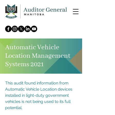
Automatic Vehicle
Location Management
Systems 2021
This audit found information from
Automatic Vehicle Location devices
installed in light-duty government
vehicles is not being used to its full
potential.