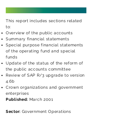
This report includes sections related
to:
Overview of the public accounts
Summary financial statements
Special purpose financial statements
of the operating fund and special
funds
Update of the status of the reform of
the public accounts committee
Review of SAP R/3 upgrade to version
4.6b
Crown organizations and government
enterprises
Published:
March 2001
Sector:
Government Operations