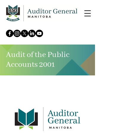
Audit of the Public
Accounts 2001