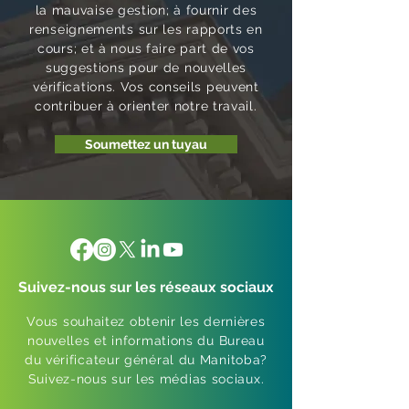
la mauvaise gestion; à fournir des
renseignements sur les rapports en
cours; et à nous faire part de vos
suggestions pour de nouvelles
vérifications. Vos conseils peuvent
contribuer à orienter notre travail.
Soumettez un tuyau
Suivez-nous sur les réseaux sociaux
Vous souhaitez obtenir les dernières
nouvelles et informations du Bureau
du vérificateur général du Manitoba?
Suivez-nous sur les médias sociaux.