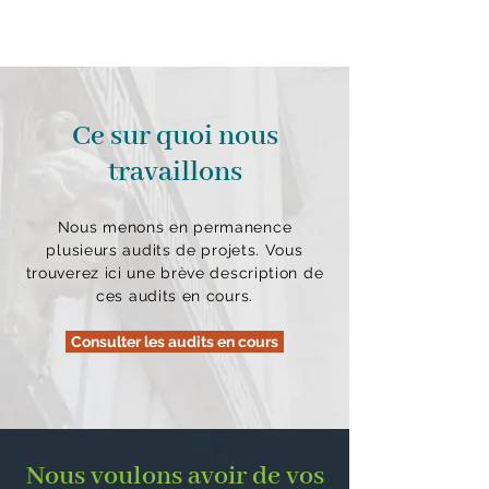
Ce sur quoi nous
travaillons
Nous menons en permanence
plusieurs audits de projets. Vous
trouverez ici une brève description de
ces audits en cours.
Consulter les audits en cours
Nous voulons avoir de vos