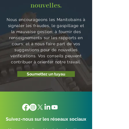
nouvelles.
Nous encourageons les Manitobains à
signaler les fraudes, le gaspillage et
la mauvaise gestion; à fournir des
renseignements sur les rapports en
cours; et à nous faire part de vos
suggestions pour de nouvelles
vérifications. Vos conseils peuvent
contribuer à orienter notre travail.
Soumettez un tuyau
Suivez-nous sur les réseaux sociaux