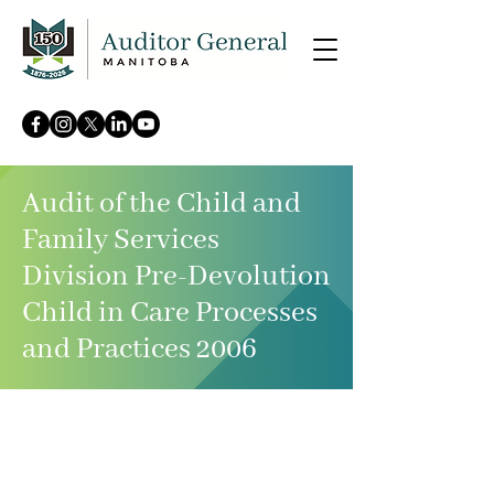
Audit of the Child and
Family Services
Division Pre-Devolution
Child in Care Processes
and Practices 2006