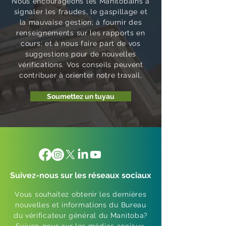
Nous encourageons les Manitobains à
signaler les fraudes, le gaspillage et
la mauvaise gestion; à fournir des
renseignements sur les rapports en
cours; et à nous faire part de vos
suggestions pour de nouvelles
vérifications. Vos conseils peuvent
contribuer à orienter notre travail.
Soumettez un tuyau
Suivez-nous sur les réseaux sociaux
Vous souhaitez obtenir les dernières
nouvelles et informations du Bureau
du vérificateur général du Manitoba?