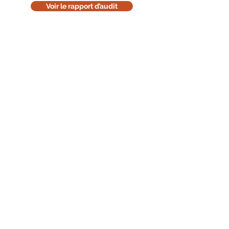
Voir le rapport d’audit