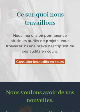
Ce sur quoi nous
travaillons
Nous menons en permanence
plusieurs audits de projets. Vous
trouverez ici une brève description de
ces audits en cours.
Consulter les audits en cours
Nous voulons avoir de vos
nouvelles.