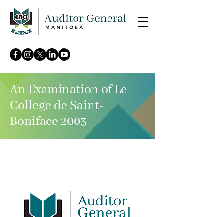
An Examination of Le
College de Saint-
Boniface 2003