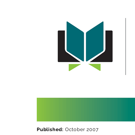
Published:
October 2007