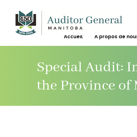
Accueil
À propos de nou
Special Audit: 
the Province of