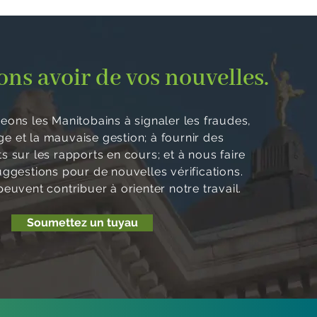
ns avoir de vos nouvelles.
ons les Manitobains à signaler les fraudes,
age et la mauvaise gestion; à fournir des
 sur les rapports en cours; et à nous faire
uggestions pour de nouvelles vérifications.
euvent contribuer à orienter notre travail.
Soumettez un tuyau