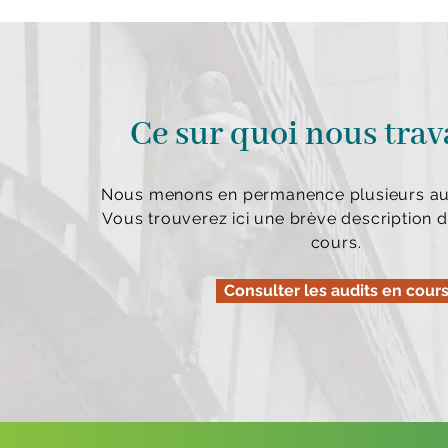
Ce sur quoi nous trav
Nous menons en permanence plusieurs aud
Vous trouverez ici une brève description d
cours.
Consulter les audits en cour