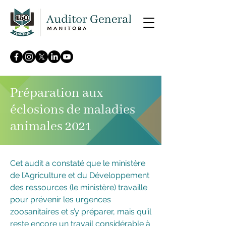
Préparation aux
éclosions de maladies
animales 2021
Cet audit a constaté que le ministère
de l’Agriculture et du Développement
des ressources (le ministère) travaille
pour prévenir les urgences
zoosanitaires et s’y préparer, mais qu’il
reste encore un travail considérable à