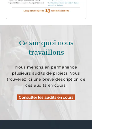
Ce sur quoi nous
travaillons
Nous menons en permanence
plusieurs audits de projets. Vous
trouverez ici une brève description de
ces audits en cours.
Consulter les audits en cours