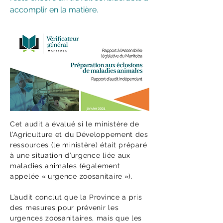
accomplir en la matière.
Cet audit a évalué si le ministère de
l’Agriculture et du Développement des
ressources (le ministère) était préparé
à une situation d’urgence liée aux
maladies animales (également
appelée « urgence zoosanitaire »).
L’audit conclut que la Province a pris
des mesures pour prévenir les
urgences zoosanitaires, mais que les