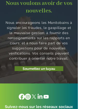
Nous voulons avoir de vos
nouvelles.
Nous encourageons les Manitobains à
signaler les fraudes, le gaspillage et
la mauvaise gestion; à fournir des
renseignements sur les rapports en
cours; et à nous faire part de vos
suggestions pour de nouvelles
vérifications. Vos conseils peuvent
contribuer à orienter notre travail.
Soumettez un tuyau
Suivez-nous sur les réseaux sociaux