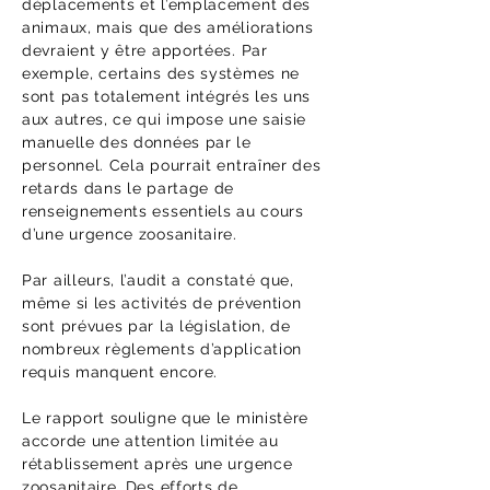
déplacements et l’emplacement des
animaux, mais que des améliorations
devraient y être apportées. Par
exemple, certains des systèmes ne
sont pas totalement intégrés les uns
aux autres, ce qui impose une saisie
manuelle des données par le
personnel. Cela pourrait entraîner des
retards dans le partage de
renseignements essentiels au cours
d’une urgence zoosanitaire.
Par ailleurs, l’audit a constaté que,
même si les activités de prévention
sont prévues par la législation, de
nombreux règlements d’application
requis manquent encore.
Le rapport souligne que le ministère
accorde une attention limitée au
rétablissement après une urgence
zoosanitaire. Des efforts de