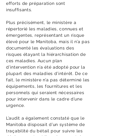
efforts de préparation sont
insuffisants.
Plus précisément, le ministère a
répertorié les maladies, connues et
émergentes, représentant un risque
élevé pour le Manitoba, mais il n’a pas
documenté les évaluations des
risques étayant la hiérarchisation de
ces maladies. Aucun plan
d’intervention n’a été adopté pour la
plupart des maladies d’intérêt. De ce
fait, le ministère n’a pas déterminé les
équipements, les fournitures et les
personnels qui seraient nécessaires
pour intervenir dans le cadre d’une
urgence.
L’audit a également constaté que le
Manitoba disposait d’un système de
traçabilité du bétail pour suivre les