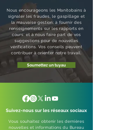
Nous encourageons les Manitobains à
signaler les fraudes, le gaspillage et
la mauvaise gestion; à fournir des
renseignements sur les rapports en
cours; et à nous faire part de vos
suggestions pour de nouvelles
vérifications. Vos conseils peuvent
contribuer à orienter notre travail.
Soumettez un tuyau
Suivez-nous sur les réseaux sociaux
Vous souhaitez obtenir les dernières
nouvelles et informations du Bureau