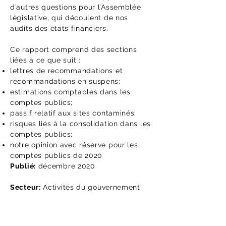
d’autres questions pour l’Assemblée
législative, qui découlent de nos
audits des états financiers.
Ce rapport comprend des sections
liées à ce que suit :
lettres de recommandations et
recommandations en suspens;
estimations comptables dans les
comptes publics;
passif relatif aux sites contaminés;
risques liés à la consolidation dans les
comptes publics;
notre opinion avec réserve pour les
comptes publics de 2020
Publié:
décembre 2020
Secteur:
Activités du gouvernement