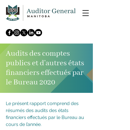
Audits des comptes
publics et d’autres états
financiers effectués par
le Bureau 2020
Le présent rapport comprend des
résumés des audits des états
financiers effectués par le Bureau au
cours de l’année.