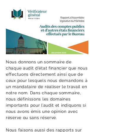
Nous donnons un sommaire de
chaque audit d’état financier que nous
effectuons directement ainsi que de
ceux pour lesquels nous demandons à
un mandataire de réaliser le travail en
notre nom. Dans chaque sommaire,
nous définissons les domaines
importants pour l’audit et indiquons si
nous avons émis une opinion avec
réserve ou sans réserve.
Nous faisons aussi des rapports sur