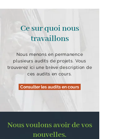
Ce sur quoi nous
travaillons
Nous menons en permanence
plusieurs audits de projets. Vous
trouverez ici une brève description de
ces audits en cours.
Consulter les audits en cours
Nous voulons avoir de vos
nouvelles.