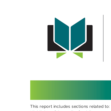
This report includes sections related to: