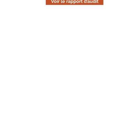
Voir le rapport d’audit