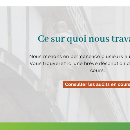
Ce sur quoi nous trav
Nous menons en permanence plusieurs aud
Vous trouverez ici une brève description d
cours.
Consulter les audits en cour