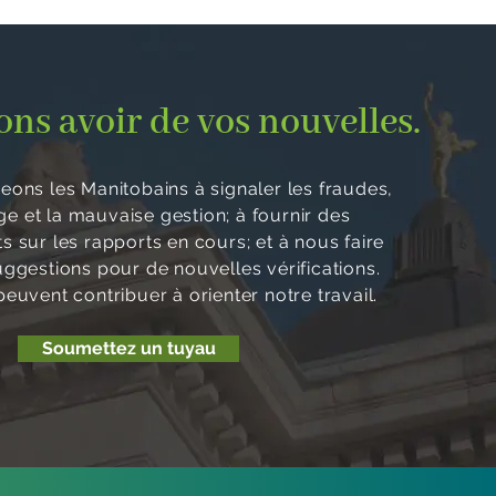
ns avoir de vos nouvelles.
ons les Manitobains à signaler les fraudes,
age et la mauvaise gestion; à fournir des
 sur les rapports en cours; et à nous faire
uggestions pour de nouvelles vérifications.
euvent contribuer à orienter notre travail.
Soumettez un tuyau