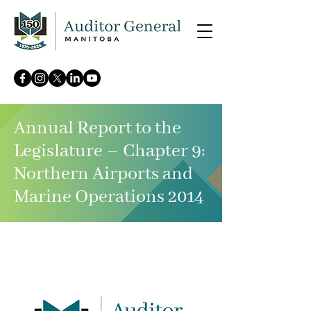
Annual Report to the
Legislature – Chapter 9:
Northern Airports and
Marine Operations 2014