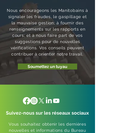
Nous encourageons les Manitobains à
signaler les fraudes, le gaspillage et
la mauvaise gestion; à fournir des
renseignements sur les rapports en
cours; et à nous faire part de vos
suggestions pour de nouvelles
vérifications. Vos conseils peuvent
contribuer à orienter notre travail.
Soumettez un tuyau
Suivez-nous sur les réseaux sociaux
Vous souhaitez obtenir les dernières
nouvelles et informations du Bureau