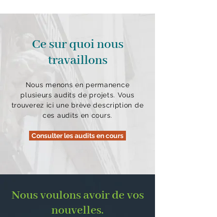
Ce sur quoi nous
travaillons
Nous menons en permanence
plusieurs audits de projets. Vous
trouverez ici une brève description de
ces audits en cours.
Consulter les audits en cours
Nous voulons avoir de vos
nouvelles.