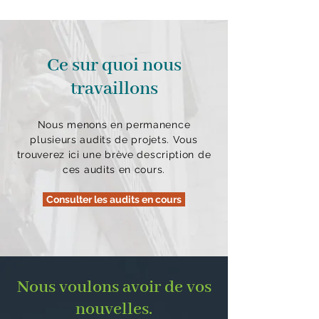
Ce sur quoi nous
travaillons
Nous menons en permanence
plusieurs audits de projets. Vous
trouverez ici une brève description de
ces audits en cours.
Consulter les audits en cours
Nous voulons avoir de vos
nouvelles.