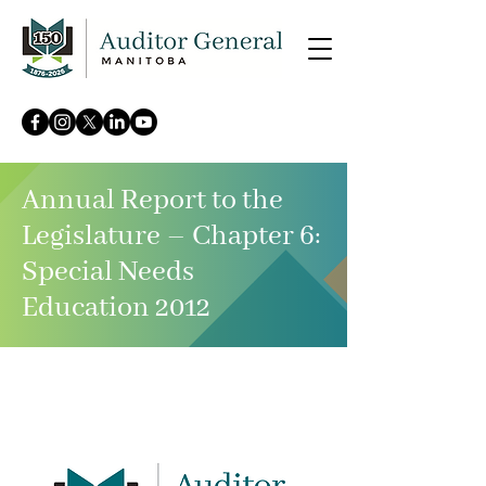
Annual Report to the
Legislature – Chapter 6:
Special Needs
Education 2012