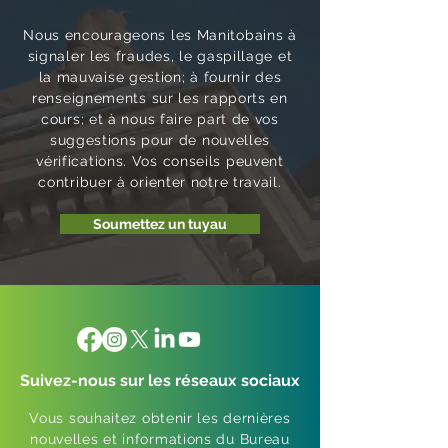
Nous encourageons les Manitobains à
signaler les fraudes, le gaspillage et
la mauvaise gestion; à fournir des
renseignements sur les rapports en
cours; et à nous faire part de vos
suggestions pour de nouvelles
vérifications. Vos conseils peuvent
contribuer à orienter notre travail.
Soumettez un tuyau
Suivez-nous sur les réseaux sociaux
Vous souhaitez obtenir les dernières
nouvelles et informations du Bureau