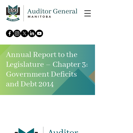
Annual Report to the
Legislature – Chapter 3:
Government Deficits
and Debt 2014