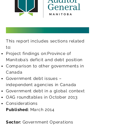
This report includes sections related
to:
Project findings on:Province of
Manitoba’s deficit and debt position
Comparison to other governments in
Canada
Government debt issues –
independent agencies in Canada
Government debt in a global context
OAG roundtables in October 2013
Considerations
Published:
March 2014
Sector:
Government Operations