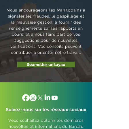
Nous encourageons les Manitobains à
signaler les fraudes, le gaspillage et
la mauvaise gestion; à fournir des
renseignements sur les rapports en
cours; et à nous faire part de vos
suggestions pour de nouvelles
vérifications. Vos conseils peuvent
contribuer à orienter notre travail.
Soumettez un tuyau
Suivez-nous sur les réseaux sociaux
Vous souhaitez obtenir les dernières
nouvelles et informations du Bureau