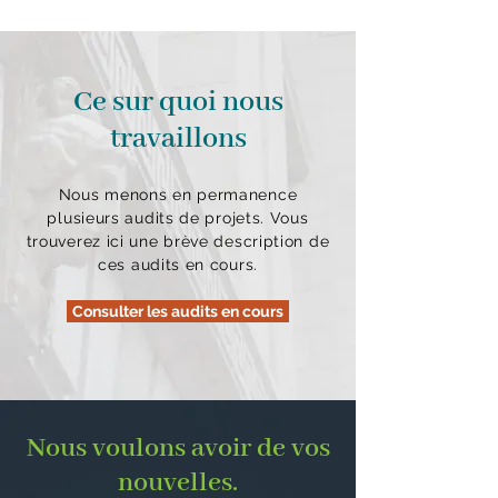
Ce sur quoi nous
travaillons
Nous menons en permanence
plusieurs audits de projets. Vous
trouverez ici une brève description de
ces audits en cours.
Consulter les audits en cours
Nous voulons avoir de vos
nouvelles.