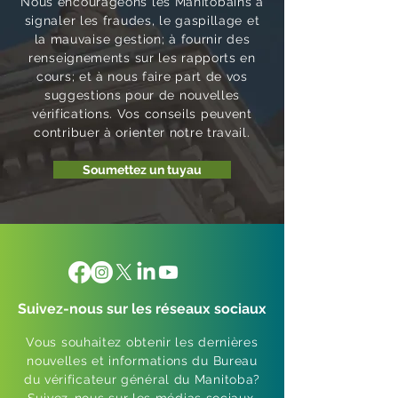
Nous encourageons les Manitobains à
signaler les fraudes, le gaspillage et
la mauvaise gestion; à fournir des
renseignements sur les rapports en
cours; et à nous faire part de vos
suggestions pour de nouvelles
vérifications. Vos conseils peuvent
contribuer à orienter notre travail.
Soumettez un tuyau
Suivez-nous sur les réseaux sociaux
Vous souhaitez obtenir les dernières
nouvelles et informations du Bureau
du vérificateur général du Manitoba?