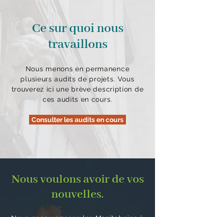
Ce sur quoi nous
travaillons
Nous menons en permanence
plusieurs audits de projets. Vous
trouverez ici une brève description de
ces audits en cours.
Consulter les audits en cours
Nous voulons avoir de vos
nouvelles.