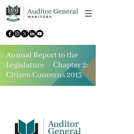
Annual Report to the
Legislature – Chapter 2:
Citizen Concerns 2013