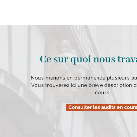
Ce sur quoi nous trav
Nous menons en permanence plusieurs aud
Vous trouverez ici une brève description d
cours.
Consulter les audits en cour