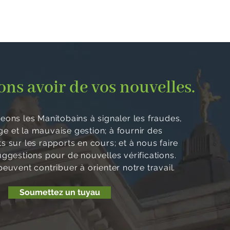
ns avoir de vos nouvelles.
ons les Manitobains à signaler les fraudes,
age et la mauvaise gestion; à fournir des
 sur les rapports en cours; et à nous faire
uggestions pour de nouvelles vérifications.
euvent contribuer à orienter notre travail.
Soumettez un tuyau