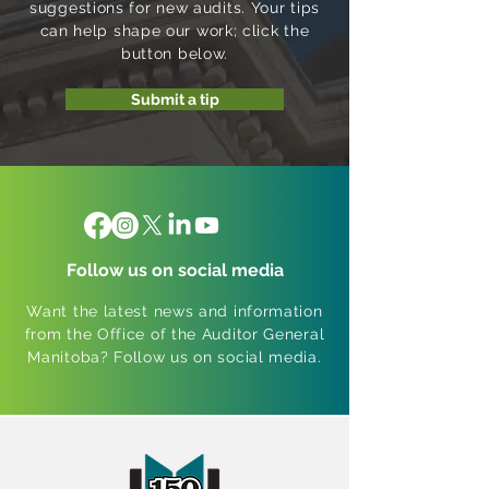
suggestions for new audits. Your tips
can help shape our work; click the
button below.
Submit a tip
Follow us on social media
Want the latest news and information
from the Office of the Auditor General
Manitoba? Follow us on social media.