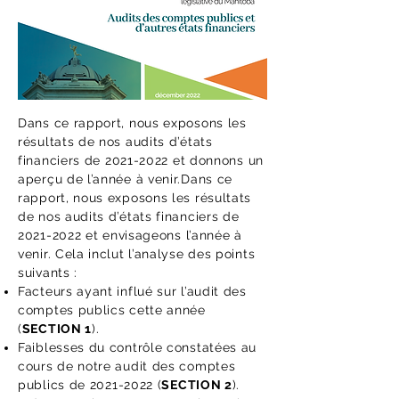
Dans ce rapport, nous exposons les
résultats de nos audits d’états
financiers de
2021-2022
et donnons un
aperçu de l’année à venir.Dans ce
rapport, nous exposons les résultats
de nos audits d’états financiers de
2021-2022
et envisageons l’année à
venir. Cela inclut l’analyse des points
suivants :
Facteurs ayant influé sur l’audit des
comptes publics cette année
(
SECTION 1
).
Faiblesses du contrôle constatées au
cours de notre audit des comptes
publics de
2021-2022
(
SECTION 2
).