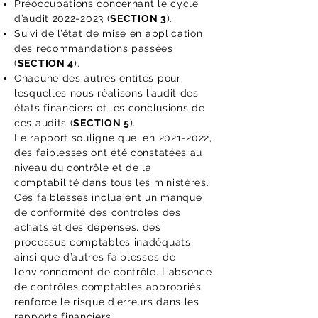
Préoccupations concernant le cycle
d’audit
2022-2023
(
SECTION 3
).
Suivi de l’état de mise en application
des recommandations passées
(
SECTION 4
).
Chacune des autres entités pour
lesquelles nous réalisons l’audit des
états financiers et les conclusions de
ces audits (
SECTION 5
).
Le rapport souligne que, en
2021-2022
,
des faiblesses ont été constatées au
niveau du contrôle et de la
comptabilité dans tous les ministères.
Ces faiblesses incluaient un manque
de conformité des contrôles des
achats et des dépenses, des
processus comptables inadéquats
ainsi que d’autres faiblesses de
l’environnement de contrôle. L’absence
de contrôles comptables appropriés
renforce le risque d’erreurs dans les
rapports financiers.