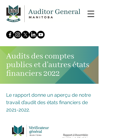
Audits des comptes
publics et d’autres états
financiers 2022
Le rapport donne un aperçu de notre
travail d’audit des états financiers de
2021-2022
.