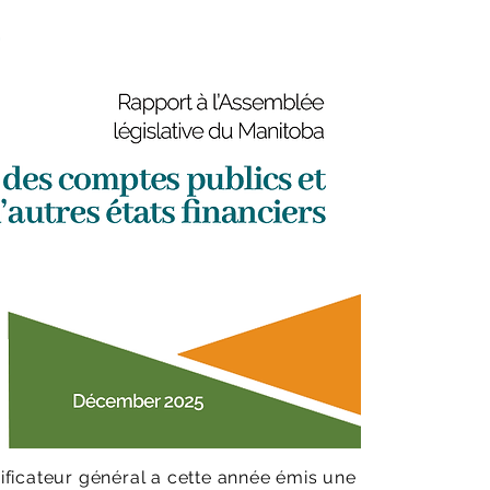
rificateur général a cette année émis une