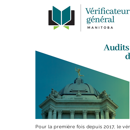
Pour la première fois depuis 2017, le vé