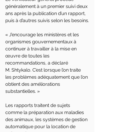
généralement à un premier suivi deux 
ans après la publication d’un rapport, 
puis à d’autres suivis selon les besoins.
« J’encourage les ministères et les 
organismes gouvernementaux à 
continuer à travailler à la mise en 
œuvre de toutes les 
recommandations, a déclaré 
M. Shtykalo. C’est lorsque l’on traite 
les problèmes adéquatement que l’on 
obtient des améliorations 
substantielles. »
Les rapports traitent de sujets 
comme la préparation aux maladies 
des animaux, les systèmes de gestion 
automatique pour la location de 