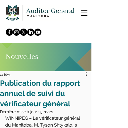
Nouvelles
12 févr.
Publication du rapport
annuel de suivi du
vérificateur général
Dernière mise à jour :
5 mars
WINNIPEG – Le vérificateur général 
du Manitoba, M. Tyson Shtykalo, a 