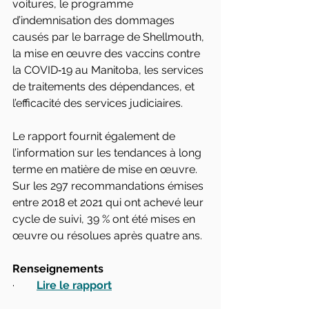
voitures, le programme 
d’indemnisation des dommages 
causés par le barrage de Shellmouth, 
la mise en œuvre des vaccins contre 
la COVID‑19 au Manitoba, les services 
de traitements des dépendances, et 
l’efficacité des services judiciaires.
Le rapport fournit également de 
l’information sur les tendances à long 
terme en matière de mise en œuvre. 
Sur les 297 recommandations émises 
entre 2018 et 2021 qui ont achevé leur 
cycle de suivi, 39 % ont été mises en 
œuvre ou résolues après quatre ans.
Renseignements
·        
Lire le rapport