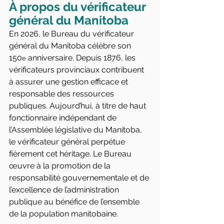
À propos du vérificateur 
général du Manitoba
En 2026, le Bureau du vérificateur 
général du Manitoba célèbre son 
150
 anniversaire. Depuis 1876, les 
e
vérificateurs provinciaux contribuent 
à assurer une gestion efficace et 
responsable des ressources 
publiques. Aujourd’hui, à titre de haut 
fonctionnaire indépendant de 
l’Assemblée législative du Manitoba, 
le vérificateur général perpétue 
fièrement cet héritage. Le Bureau 
œuvre à la promotion de la 
responsabilité gouvernementale et de 
l’excellence de l’administration 
publique au bénéfice de l’ensemble 
de la population manitobaine.