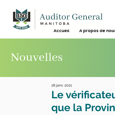
Accueil
À propos de nou
Nouvelles
28 janv. 2021
Le vérificate
que la Provin