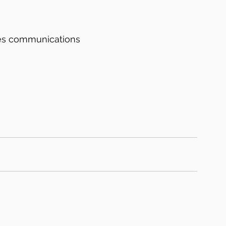
des communications