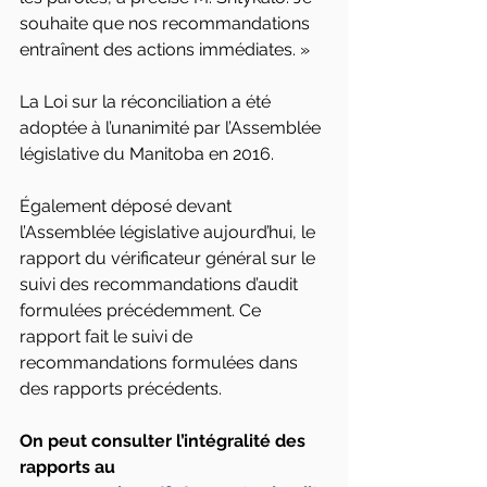
souhaite que nos recommandations 
entraînent des actions immédiates. »
La Loi sur la réconciliation a été 
adoptée à l’unanimité par l’Assemblée 
législative du Manitoba en 2016.
Également déposé devant 
l’Assemblée législative aujourd’hui, le 
rapport du vérificateur général sur le 
suivi des recommandations d’audit 
formulées précédemment. Ce 
rapport fait le suivi de 
recommandations formulées dans 
des rapports précédents.
On peut consulter l’intégralité des 
rapports au 