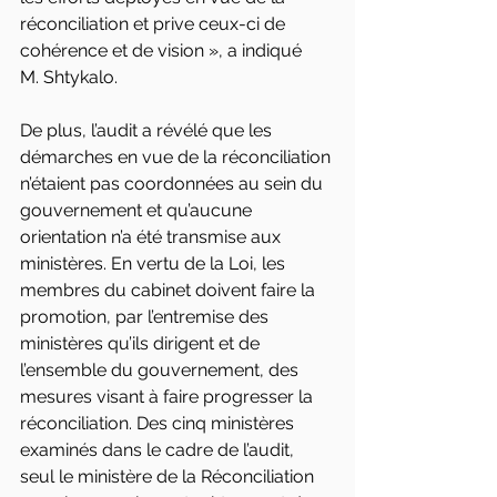
réconciliation et prive ceux-ci de 
cohérence et de vision », a indiqué 
M. Shtykalo.
De plus, l’audit a révélé que les 
démarches en vue de la réconciliation 
n’étaient pas coordonnées au sein du 
gouvernement et qu’aucune 
orientation n’a été transmise aux 
ministères. En vertu de la Loi, les 
membres du cabinet doivent faire la 
promotion, par l’entremise des 
ministères qu’ils dirigent et de 
l’ensemble du gouvernement, des 
mesures visant à faire progresser la 
réconciliation. Des cinq ministères 
examinés dans le cadre de l’audit, 
seul le ministère de la Réconciliation 