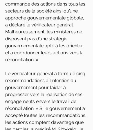
commande des actions dans tous les 
secteurs de la société ainsi qu’une 
approche gouvernementale globale, 
a déclaré le vérificateur général. 
Malheureusement, les ministères ne 
disposent pas d’une stratégie 
gouvernementale apte à les orienter 
et à coordonner leurs actions vers la 
réconciliation. »
Le vérificateur général a formulé cinq 
recommandations à l’intention du 
gouvernement pour l’aider à 
progresser vers la réalisation de ses 
engagements envers le travail de 
réconciliation. « Si le gouvernement a 
accepté toutes les recommandations, 
les actions comptent davantage que 
les paroles, a précisé M. Shtykalo. Je 