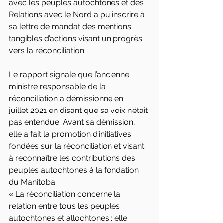
avec les peuples autochtones et des 
Relations avec le Nord a pu inscrire à 
sa lettre de mandat des mentions 
tangibles d’actions visant un progrès 
vers la réconciliation.
Le rapport signale que l’ancienne 
ministre responsable de la 
réconciliation a démissionné en 
juillet 2021 en disant que sa voix n’était 
pas entendue. Avant sa démission, 
elle a fait la promotion d’initiatives 
fondées sur la réconciliation et visant 
à reconnaître les contributions des 
peuples autochtones à la fondation 
du Manitoba.
« La réconciliation concerne la 
relation entre tous les peuples 
autochtones et allochtones : elle 