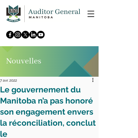
Nouvelles
7 avr. 2022
Le gouvernement du
Manitoba n’a pas honoré
son engagement envers
la réconciliation, conclut
le