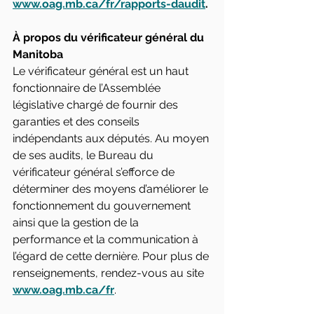
www.oag.mb.ca/fr/rapports-daudit
.
À propos du vérificateur général du 
Manitoba
Le vérificateur général est un haut 
fonctionnaire de l’Assemblée 
législative chargé de fournir des 
garanties et des conseils 
indépendants aux députés. Au moyen 
de ses audits, le Bureau du 
vérificateur général s’efforce de 
déterminer des moyens d’améliorer le 
fonctionnement du gouvernement 
ainsi que la gestion de la 
performance et la communication à 
l’égard de cette dernière. Pour plus de 
renseignements, rendez-vous au site 
www.oag.mb.ca/fr
.