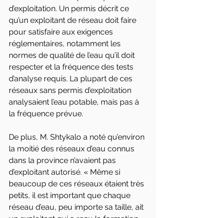
d’exploitation. Un permis décrit ce 
qu’un exploitant de réseau doit faire 
pour satisfaire aux exigences 
réglementaires, notamment les 
normes de qualité de l’eau qu’il doit 
respecter et la fréquence des tests 
d’analyse requis. La plupart de ces 
réseaux sans permis d’exploitation 
analysaient l’eau potable, mais pas à 
la fréquence prévue.
De plus, M. Shtykalo a noté qu’environ 
la moitié des réseaux d’eau connus 
dans la province n’avaient pas 
d’exploitant autorisé. « Même si 
beaucoup de ces réseaux étaient très 
petits, il est important que chaque 
réseau d’eau, peu importe sa taille, ait 