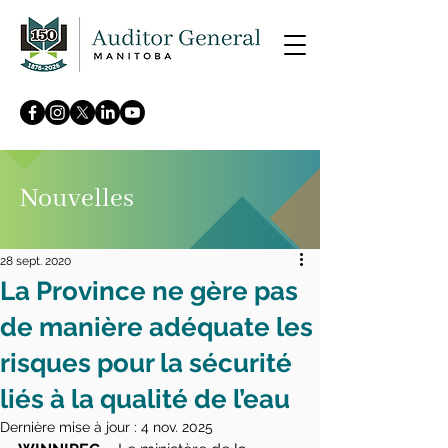
Nouvelles
28 sept. 2020
La Province ne gère pas
de manière adéquate les
risques pour la sécurité
liés à la qualité de l’eau
Dernière mise à jour :
4 nov. 2025