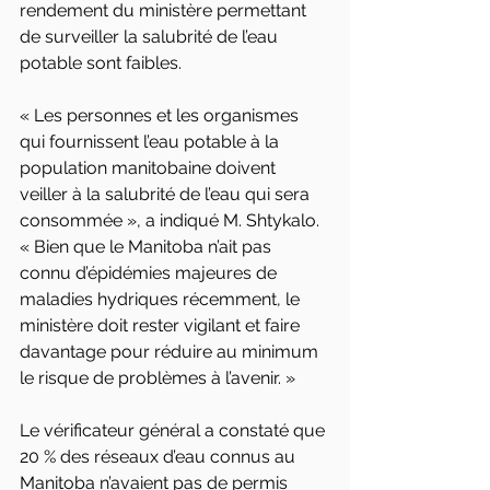
rendement du ministère permettant 
de surveiller la salubrité de l’eau 
potable sont faibles.
« Les personnes et les organismes 
qui fournissent l’eau potable à la 
population manitobaine doivent 
veiller à la salubrité de l’eau qui sera 
consommée », a indiqué M. Shtykalo. 
« Bien que le Manitoba n’ait pas 
connu d’épidémies majeures de 
maladies hydriques récemment, le 
ministère doit rester vigilant et faire 
davantage pour réduire au minimum 
le risque de problèmes à l’avenir. »
Le vérificateur général a constaté que 
20 % des réseaux d’eau connus au 
Manitoba n’avaient pas de permis 