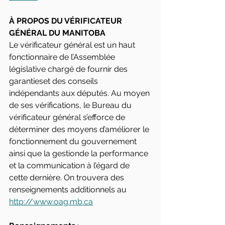
À PROPOS DU VÉRIFICATEUR 
GÉNÉRAL DU MANITOBA
Le vérificateur général est un haut 
fonctionnaire de l’Assemblée 
législative chargé de fournir des 
garantieset des conseils 
indépendants aux députés. Au moyen 
de ses vérifications, le Bureau du 
vérificateur général s’efforce de 
déterminer des moyens d’améliorer le 
fonctionnement du gouvernement 
ainsi que la gestionde la performance 
et la communication à l’égard de 
cette dernière. On trouvera des 
renseignements additionnels au 
http://www.oag.mb.ca