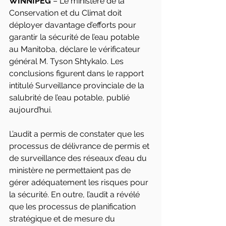
WINNIPEG 
– Le ministère de la 
Conservation et du Climat doit 
déployer davantage d’efforts pour 
garantir la sécurité de l’eau potable 
au Manitoba, déclare le vérificateur 
général M. Tyson Shtykalo. Les 
conclusions figurent dans le rapport 
intitulé Surveillance provinciale de la 
salubrité de l’eau potable, publié 
aujourd’hui.
L’audit a permis de constater que les 
processus de délivrance de permis et 
de surveillance des réseaux d’eau du 
ministère ne permettaient pas de 
gérer adéquatement les risques pour 
la sécurité. En outre, l’audit a révélé 
que les processus de planification 
stratégique et de mesure du 