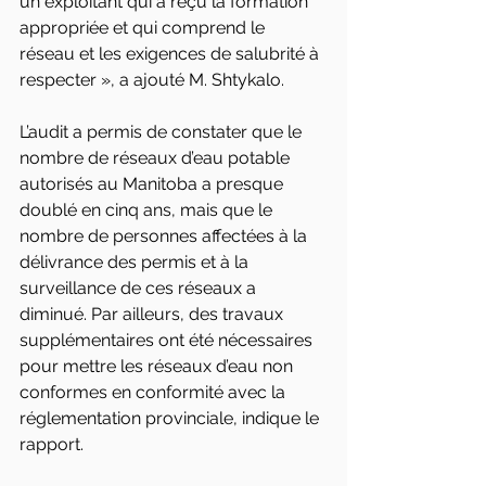
un exploitant qui a reçu la formation 
appropriée et qui comprend le 
réseau et les exigences de salubrité à 
respecter », a ajouté M. Shtykalo.
L’audit a permis de constater que le 
nombre de réseaux d’eau potable 
autorisés au Manitoba a presque 
doublé en cinq ans, mais que le 
nombre de personnes affectées à la 
délivrance des permis et à la 
surveillance de ces réseaux a 
diminué. Par ailleurs, des travaux 
supplémentaires ont été nécessaires 
pour mettre les réseaux d’eau non 
conformes en conformité avec la 
réglementation provinciale, indique le 
rapport.